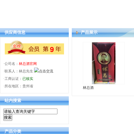
供应商信息
产品展示
9
·公司名：
林总酒官网
·联系人：林总先生
·工商认证：
已核实
·所在地区：贵州省
林总酒
站内搜索
产品分类